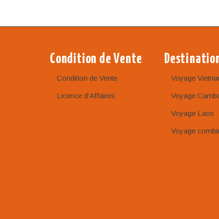
Condition de Vente
Destinatio
Condition de Vente
Voyage Vietn
Licence d’Affaires
Voyage Camb
Voyage Laos
Voyage combi