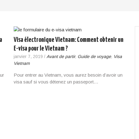
a
Visa électronique Vietnam: Comment obtenir un
E-visa pour le Vietnam ?
janvier 7, 2019
/
Avant de partir
,
Guide de voyage
,
Visa
Vietnam
ur
Pour entrer au Vietnam, vous aurez besoin d’avoir un
visa sauf si vous détenez un passeport…