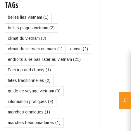
TAGs
belles iles vietnam
(1)
belles plages vietnam
(2)
climat du vietnam
(3)
climat du vietnam en mars
(1)
e-visa
(2)
endroits a ne pas rater au vietnam
(21)
Fam trip and charity
(1)
fetes traditionnelles
(2)
guide de voyage vietnam
(9)
information pratiques
(9)
marches ethniques
(1)
marches hebdomadaires
(1)