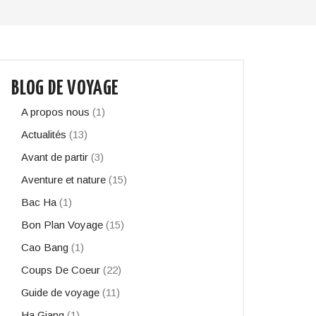
BLOG DE VOYAGE
A propos nous
(1)
Actualités
(13)
Avant de partir
(3)
Aventure et nature
(15)
Bac Ha
(1)
Bon Plan Voyage
(15)
Cao Bang
(1)
Coups De Coeur
(22)
Guide de voyage
(11)
Ha Giang
(1)