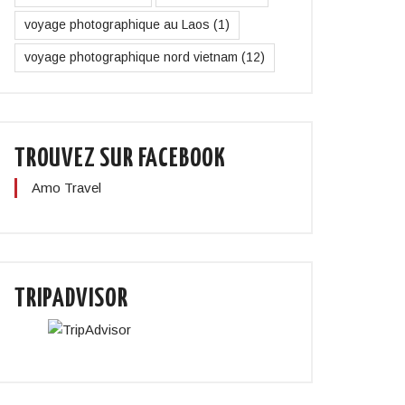
voyage photographique au Laos
(1)
voyage photographique nord vietnam
(12)
TROUVEZ SUR FACEBOOK
Amo Travel
TRIPADVISOR