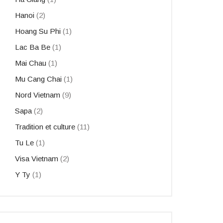
Hanoi
(2)
Hoang Su Phi
(1)
Lac Ba Be
(1)
Mai Chau
(1)
Mu Cang Chai
(1)
Nord Vietnam
(9)
Sapa
(2)
Tradition et culture
(11)
Tu Le
(1)
Visa Vietnam
(2)
Y Ty
(1)