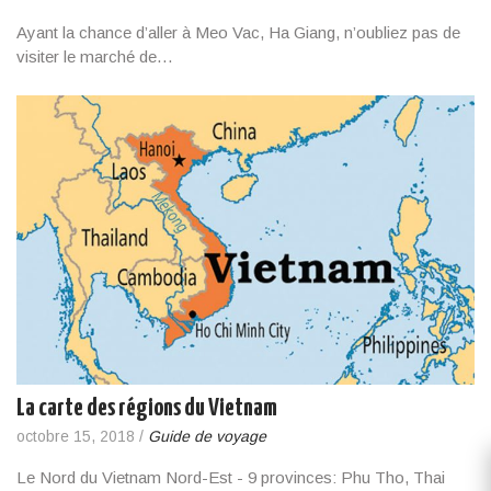
Ayant la chance d’aller à Meo Vac, Ha Giang, n’oubliez pas de
visiter le marché de…
La carte des régions du Vietnam
octobre 15, 2018
/
Guide de voyage
Le Nord du Vietnam Nord-Est - 9 provinces: Phu Tho, Thai