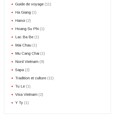
Guide de voyage
(11)
Ha Giang
(1)
Hanoi
(2)
Hoang Su Phi
(1)
Lac Ba Be
(1)
Mai Chau
(1)
Mu Cang Chai
(1)
Nord Vietnam
(9)
Sapa
(2)
Tradition et culture
(11)
Tu Le
(1)
Visa Vietnam
(2)
Y Ty
(1)