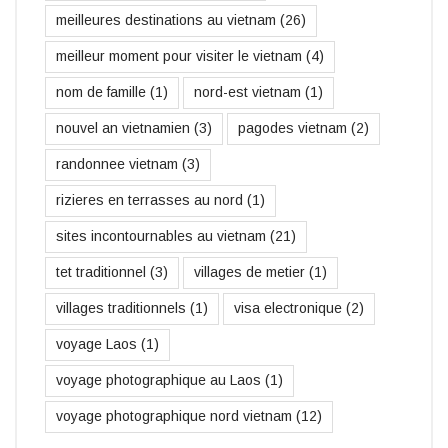
meilleures destinations au vietnam
(26)
meilleur moment pour visiter le vietnam
(4)
nom de famille
(1)
nord-est vietnam
(1)
nouvel an vietnamien
(3)
pagodes vietnam
(2)
randonnee vietnam
(3)
rizieres en terrasses au nord
(1)
sites incontournables au vietnam
(21)
tet traditionnel
(3)
villages de metier
(1)
villages traditionnels
(1)
visa electronique
(2)
voyage Laos
(1)
voyage photographique au Laos
(1)
voyage photographique nord vietnam
(12)