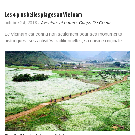
Les 4 plus belles plages au Vietnam
octobre 24, 2018
/
Aventure et nature
,
Coups De Coeur
Le Vietnam est connu non seulement pour ses monuments
historiques, ses activités traditionnelles, sa cuisine originale…