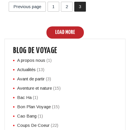
Previous page
1
2
3
LOAD MORE
BLOG DE VOYAGE
A propos nous
(1)
Actualités
(13)
Avant de partir
(3)
Aventure et nature
(15)
Bac Ha
(1)
Bon Plan Voyage
(15)
Cao Bang
(1)
Coups De Coeur
(22)