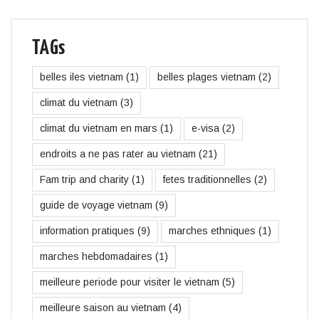
TAGs
belles iles vietnam
(1)
belles plages vietnam
(2)
climat du vietnam
(3)
climat du vietnam en mars
(1)
e-visa
(2)
endroits a ne pas rater au vietnam
(21)
Fam trip and charity
(1)
fetes traditionnelles
(2)
guide de voyage vietnam
(9)
information pratiques
(9)
marches ethniques
(1)
marches hebdomadaires
(1)
meilleure periode pour visiter le vietnam
(5)
meilleure saison au vietnam
(4)