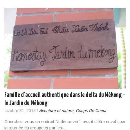
Famille d’accueil authentique dans le delta du Mékong –
le Jardin du Mékong
octobre 31, 2018
/
Aventure et nature
,
Coups De Coeur
Cherchez-vous un endroit "à découvrir", avant d'être envahi par
la tournée du groupe et par les…