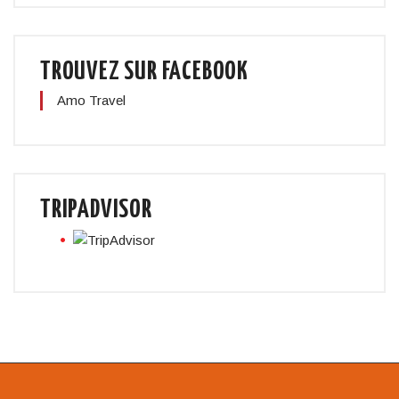
TROUVEZ SUR FACEBOOK
Amo Travel
TRIPADVISOR