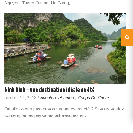
Nguyen, Tuyen Quang, Ha Giang,…
Ninh Binh – une destination idéale en été
octobre 10, 2018
/
Aventure et nature
,
Coups De Coeur
Où allez-vous passer vos vacances cet été ? Si vous voulez
contempler les paysages pittoresques et…