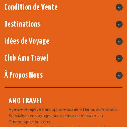
Condition de Vente
Destinations
Idées de Voyage
Club Amo Travel
À Propos Nous
AMO TRAVEL
Agence réceptive francophone basée à Hanoi, au Vietnam.
Spécialiste en voyages sur mesure au Vietnam, au
Cambodge et au Laos.