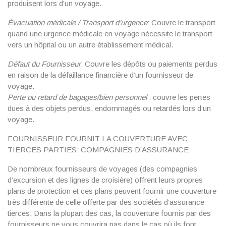
produisent lors d’un voyage.
Évacuation médicale / Transport d’urgence
: Couvre le transport
quand une urgence médicale en voyage nécessite le transport
vers un hôpital ou un autre établissement médical.
Défaut du Fournisseur
: Couvre les dépôts ou paiements perdus
en raison de la défaillance financière d’un fournisseur de
voyage.
Perte ou retard de bagages/bien personnel
: couvre les pertes
dues à des objets perdus, endommagés ou retardés lors d’un
voyage.
FOURNISSEUR FOURNIT LA COUVERTURE AVEC
TIERCES PARTIES: COMPAGNIES D’ASSURANCE
De nombreux fournisseurs de voyages (des compagnies
d’excursion et des lignes de croisière) offrent leurs propres
plans de protection et ces plans peuvent fournir une couverture
très différente de celle offerte par des sociétés d’assurance
tierces. Dans la plupart des cas, la couverture fournis par des
fournisseurs ne vous couvrira pas dans le cas où ils font