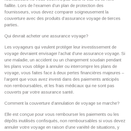
faillite. Lors de l’examen d’un plan de protection des
fournisseurs, vous devez comparer soigneusement la
couverture avec des produits d’assurance voyage de tierces
parties.
Qui devrait acheter une assurance voyage?
Les voyageurs qui veulent protéger leur investissement de
voyage devraient envisager l’achat d’une assurance voyage. Si
une maladie, un accident ou un changement soudain pendant
les plans vous oblige à annuler ou interrompre les plans de
voyage, vous faites face à deux pertes financières majeures –
l’argent que vous avez investi dans des paiements anticipés
non remboursables, et les frais médicaux qui ne sont pas
couverts par votre assurance santé.
Comment la couverture d’annulation de voyage se marche?
Elle est conçue pour vous rembourser les paiements ou les
dépôts inutilisés confisqués, non remboursables si vous devez
annuler votre voyage en raison d’une variété de situations, y