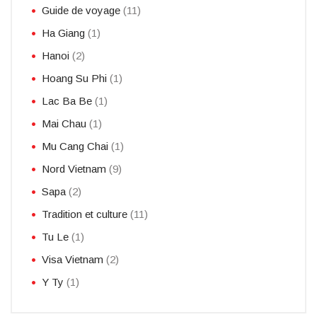
Guide de voyage
(11)
Ha Giang
(1)
Hanoi
(2)
Hoang Su Phi
(1)
Lac Ba Be
(1)
Mai Chau
(1)
Mu Cang Chai
(1)
Nord Vietnam
(9)
Sapa
(2)
Tradition et culture
(11)
Tu Le
(1)
Visa Vietnam
(2)
Y Ty
(1)