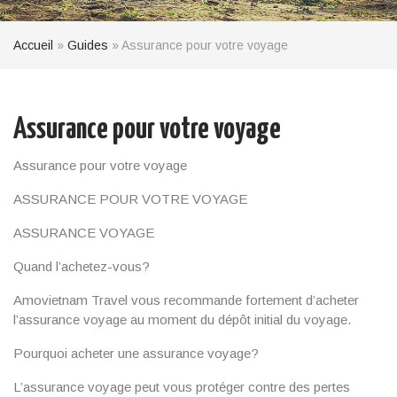
Accueil
»
Guides
»
Assurance pour votre voyage
Assurance pour votre voyage
Assurance pour votre voyage
ASSURANCE POUR VOTRE VOYAGE
ASSURANCE VOYAGE
Quand l’achetez-vous?
Amovietnam Travel vous recommande fortement d’acheter
l’assurance voyage au moment du dépôt initial du voyage.
Pourquoi acheter une assurance voyage?
L’assurance voyage peut vous protéger contre des pertes