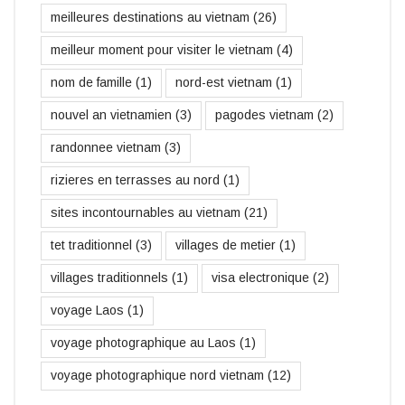
meilleures destinations au vietnam
(26)
meilleur moment pour visiter le vietnam
(4)
nom de famille
(1)
nord-est vietnam
(1)
nouvel an vietnamien
(3)
pagodes vietnam
(2)
randonnee vietnam
(3)
rizieres en terrasses au nord
(1)
sites incontournables au vietnam
(21)
tet traditionnel
(3)
villages de metier
(1)
villages traditionnels
(1)
visa electronique
(2)
voyage Laos
(1)
voyage photographique au Laos
(1)
voyage photographique nord vietnam
(12)