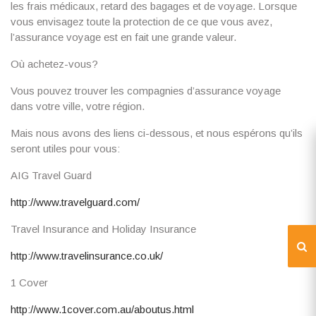
les frais médicaux, retard des bagages et de voyage. Lorsque
vous envisagez toute la protection de ce que vous avez,
l’assurance voyage est en fait une grande valeur.
Où achetez-vous?
Vous pouvez trouver les compagnies d’assurance voyage
dans votre ville, votre région.
Mais nous avons des liens ci-dessous, et nous espérons qu’ils
seront utiles pour vous:
AIG Travel Guard
http://www.travelguard.com/
Travel Insurance and Holiday Insurance
http://www.travelinsurance.co.uk/
1 Cover
http://www.1cover.com.au/aboutus.html