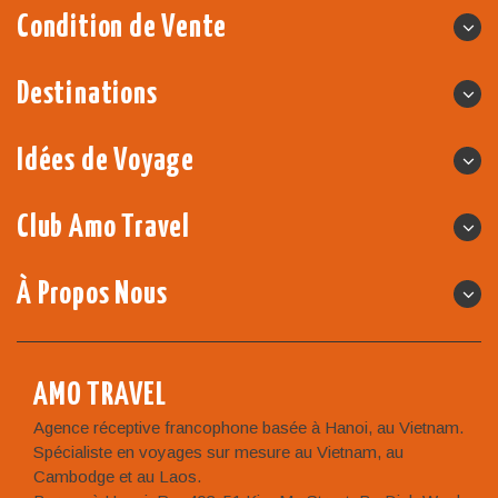
Condition de Vente
Destinations
Idées de Voyage
Club Amo Travel
À Propos Nous
AMO TRAVEL
Agence réceptive francophone basée à Hanoi, au Vietnam.
Spécialiste en voyages sur mesure au Vietnam, au
Cambodge et au Laos.