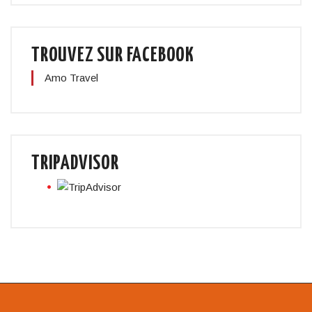
TROUVEZ SUR FACEBOOK
Amo Travel
TRIPADVISOR