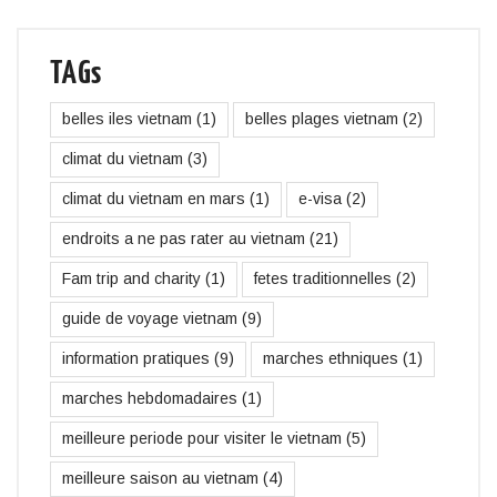
TAGs
belles iles vietnam
(1)
belles plages vietnam
(2)
climat du vietnam
(3)
climat du vietnam en mars
(1)
e-visa
(2)
endroits a ne pas rater au vietnam
(21)
Fam trip and charity
(1)
fetes traditionnelles
(2)
guide de voyage vietnam
(9)
information pratiques
(9)
marches ethniques
(1)
marches hebdomadaires
(1)
meilleure periode pour visiter le vietnam
(5)
meilleure saison au vietnam
(4)