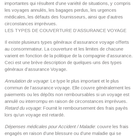
importantes qui résultent d’une variété de situations, y compris
les voyages annulés, les bagages perdus, les urgences
médicales, les défauts des fournisseurs, ainsi que d’autres
circonstances imprévues.
LES TYPES DE COUVERTURE D’ASSURANCE VOYAGE
Il existe plusieurs types généraux d’assurance voyage offerts
au consommateur. La couverture et les limites de chacune
varient en fonction de la politique de la compagnie d’assurance.
Ceci est une brève description de quelques-uns des types
généraux d’assurance Voyage.
Annulation de voyage
: Le type le plus important et le plus
commun de l’assurance voyage. Elle couvre généralement les
paiements ou les dépôts non remboursables si un voyage est
annulé ou interrompu en raison de circonstances imprévues.
Retard du voyage:
Fournit le remboursement des frais payés
lors qu’un voyage est retardé.
Dépenses médicales pour Accident / Maladie
: couvre les frais
engagés en raison d’une blessure ou d’une maladie qui se