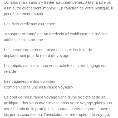
compris mais sans s’y limiter aux intempéries, à la maladie ou
à un autre événement imprévu. En fonction de votre politique, il
peut également couvrir:
Les frais médicaux d’urgence
Transport ordonné par un médecin à l’établissement médical
adéquat le plus proche
Les accommodements raisonnables et les frais de
déplacement pour le retard de voyage
Les objets essentiels que vous achetez si votre bagage est
retardé
Les bagages perdus ou volés
Combien coûte une assurance voyage?
Le coût de l’assurance voyage varie d’une société et de sa
politique. Plus vous avez investi dans votre voyage, plus vous
avez besoin de le protéger. L’assurance voyage vous couvre
les pertes causées par l’annulation et l’interruption de voyage,