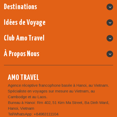
Destinations
Idées de Voyage
Club Amo Travel
À Propos Nous
AMO TRAVEL
Agence réceptive francophone basée à Hanoi, au Vietnam.
Spécialiste en voyages sur mesure au Vietnam, au
Cambodge et au Laos.
Bureau à Hanoi: Rm 402, 51 Kim Ma Street, Ba Dinh Ward,
Hanoi, Vietnam
Tel/WhatsApp: +84983111104