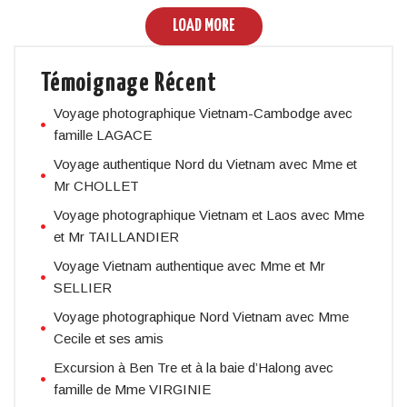
LOAD MORE
Témoignage Récent
Voyage photographique Vietnam-Cambodge avec
famille LAGACE
Voyage authentique Nord du Vietnam avec Mme et
Mr CHOLLET
Voyage photographique Vietnam et Laos avec Mme
et Mr TAILLANDIER
Voyage Vietnam authentique avec Mme et Mr
SELLIER
Voyage photographique Nord Vietnam avec Mme
Cecile et ses amis
Excursion à Ben Tre et à la baie d’Halong avec
famille de Mme VIRGINIE