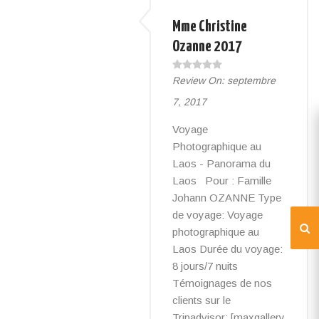
Mme Christine
Ozanne 2017
Review On:
septembre
7, 2017
Voyage
Photographique au
Laos - Panorama du
Laos Pour : Famille
Johann OZANNE Type
de voyage: Voyage
photographique au
Laos Durée du voyage:
8 jours/7 nuits
Témoignages de nos
clients sur le
Tripadvisor: [maxgallery