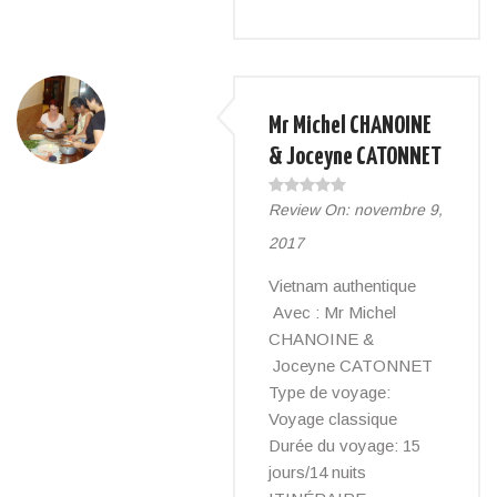
Mr Michel CHANOINE
& Joceyne CATONNET
Review On:
novembre 9,
2017
Vietnam authentique
Avec : Mr Michel
CHANOINE &
Joceyne CATONNET
Type de voyage:
Voyage classique
Durée du voyage: 15
jours/14 nuits