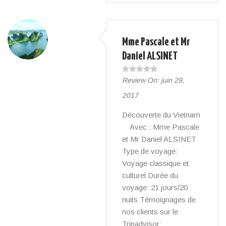
Mme Pascale et Mr
Daniel ALSINET
Review On:
juin 29,
2017
Découverte du Vietnam
Avec : Mme Pascale
et Mr Daniel ALSINET
Type de voyage:
Voyage classique et
culturel Durée du
voyage: 21 jours/20
nuits Témoignages de
nos clients sur le
Tripadvisor: