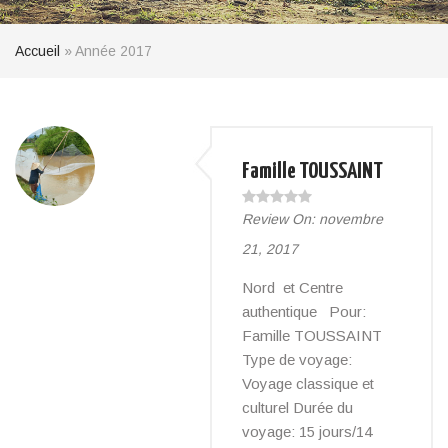
Accueil
»
Année 2017
Famille TOUSSAINT
Review On:
novembre
21, 2017
Nord et Centre
authentique Pour:
Famille TOUSSAINT
Type de voyage:
Voyage classique et
culturel Durée du
voyage: 15 jours/14