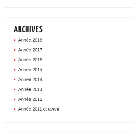
ARCHIVES
Année 2018
Année 2017
Année 2016
Année 2015
Année 2014
Année 2013
Année 2012
Année 2011 et avant