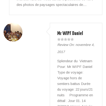
des photos de paysages spectaculaires de…
Mr WIPF Daniel
Review On:
novembre 4,
2017
Splendeur du Vietnam
Pour: Mr WIPF Daniel
Type de voyage:
Voyage hors de
sentiers battus Durée
du voyage: 22 jours/21
nuits Programme en
détail : Jour 01. 14