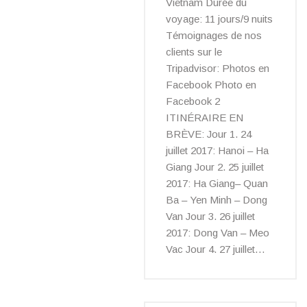
Vietnam Durée du
voyage: 11 jours/9 nuits
Témoignages de nos
clients sur le
Tripadvisor: Photos en
Facebook Photo en
Facebook 2
ITINÉRAIRE EN
BRÈVE: Jour 1. 24
juillet 2017: Hanoi – Ha
Giang Jour 2. 25 juillet
2017: Ha Giang– Quan
Ba – Yen Minh – Dong
Van Jour 3. 26 juillet
2017: Dong Van – Meo
Vac Jour 4. 27 juillet…