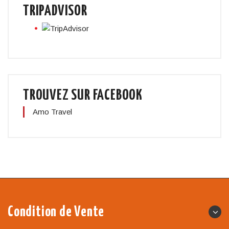
TRIPADVISOR
TROUVEZ SUR FACEBOOK
Amo Travel
Condition de Vente