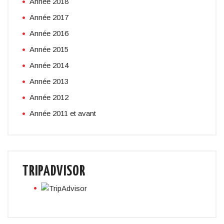
Année 2018
Année 2017
Année 2016
Année 2015
Année 2014
Année 2013
Année 2012
Année 2011 et avant
TRIPADVISOR