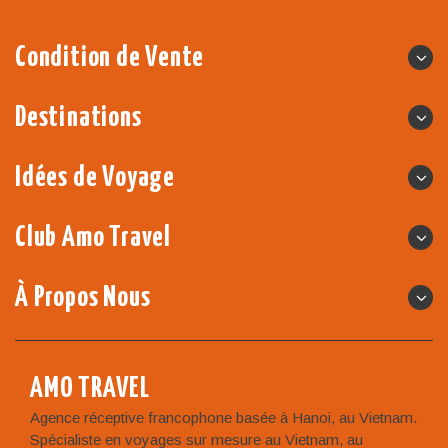
Condition de Vente
Destinations
Idées de Voyage
Club Amo Travel
À Propos Nous
AMO TRAVEL
Agence réceptive francophone basée à Hanoi, au Vietnam.
Spécialiste en voyages sur mesure au Vietnam, au