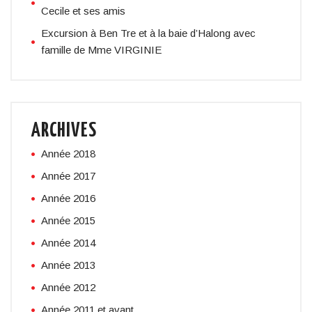
Cecile et ses amis
Excursion à Ben Tre et à la baie d’Halong avec
famille de Mme VIRGINIE
ARCHIVES
Année 2018
Année 2017
Année 2016
Année 2015
Année 2014
Année 2013
Année 2012
Année 2011 et avant