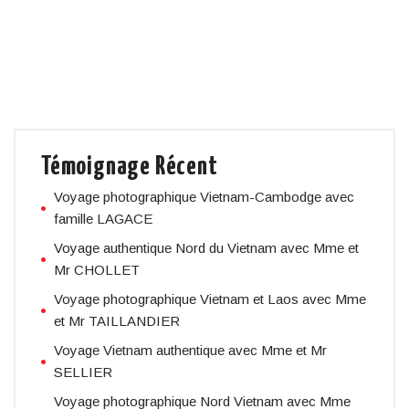
Témoignage Récent
Voyage photographique Vietnam-Cambodge avec
famille LAGACE
Voyage authentique Nord du Vietnam avec Mme et
Mr CHOLLET
Voyage photographique Vietnam et Laos avec Mme
et Mr TAILLANDIER
Voyage Vietnam authentique avec Mme et Mr
SELLIER
Voyage photographique Nord Vietnam avec Mme