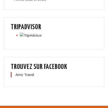
TRIPADVISOR
TROUVEZ SUR FACEBOOK
Amo Travel