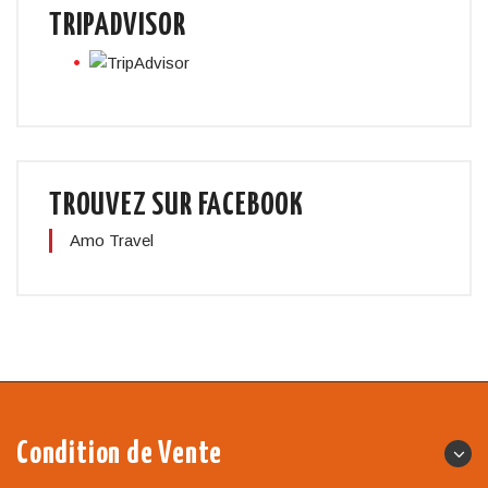
TRIPADVISOR
TROUVEZ SUR FACEBOOK
Amo Travel
Condition de Vente