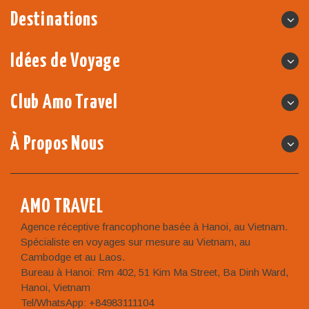
Destinations
Idées de Voyage
Club Amo Travel
À Propos Nous
AMO TRAVEL
Agence réceptive francophone basée à Hanoi, au Vietnam.
Spécialiste en voyages sur mesure au Vietnam, au
Cambodge et au Laos.
Bureau à Hanoi: Rm 402, 51 Kim Ma Street, Ba Dinh Ward,
Hanoi, Vietnam
Tel/WhatsApp: +84983111104