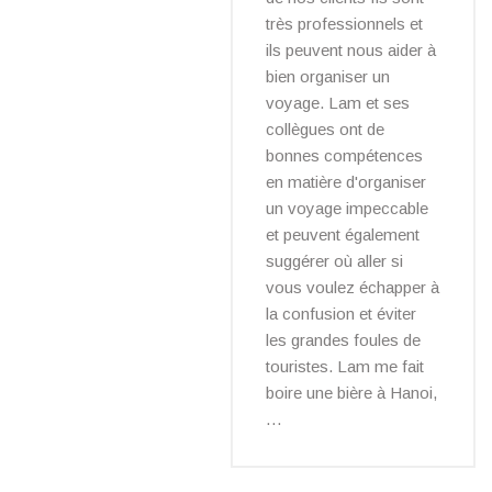
très professionnels et
ils peuvent nous aider à
bien organiser un
voyage. Lam et ses
collègues ont de
bonnes compétences
en matière d'organiser
un voyage impeccable
et peuvent également
suggérer où aller si
vous voulez échapper à
la confusion et éviter
les grandes foules de
touristes. Lam me fait
boire une bière à Hanoi,
…