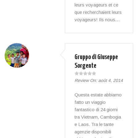
leurs voyageurs et ce
que recherchaient leurs
voyageurs! Ils nous…
Gruppo di Giuseppe
Sorgente
Review On:
août 4, 2014
Questa estate abbiamo
fatto un viaggio
fantastico di 24 giorni
tra Vietnam, Cambogia
e Laos. Tra le tante
agenzie disponibili