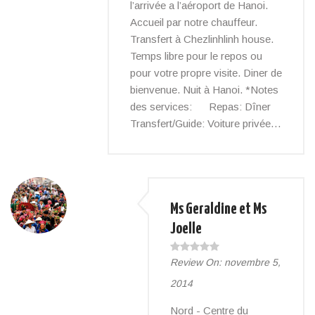
l’arrivée a l’aéroport de Hanoi.
Accueil par notre chauffeur.
Transfert à Chezlinhlinh house.
Temps libre pour le repos ou
pour votre propre visite. Diner de
bienvenue. Nuit à Hanoi. *Notes
des services: Repas: Dîner
Transfert/Guide: Voiture privée…
Ms Geraldine et Ms
Joelle
Review On:
novembre 5,
2014
Nord - Centre du