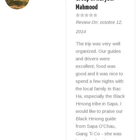
Mahmood
Review On:
octobre 12,
2014
The trip was very well
organized. Our guides
and drivers were
excellent, food was
good and it was nice to
spend a few nights with
the local family in Bac
Ha, especially the Black
Hmong tribe in Sapa. I
would like to praise our
Black Hmong guide
from Sapa O'Chau,
Giang Ti Co - she was