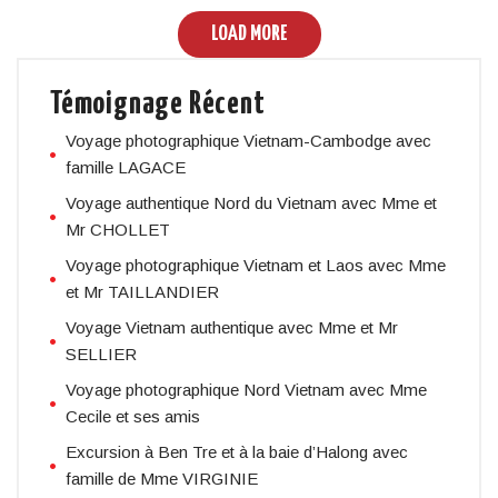
LOAD MORE
Témoignage Récent
Voyage photographique Vietnam-Cambodge avec
famille LAGACE
Voyage authentique Nord du Vietnam avec Mme et
Mr CHOLLET
Voyage photographique Vietnam et Laos avec Mme
et Mr TAILLANDIER
Voyage Vietnam authentique avec Mme et Mr
SELLIER
Voyage photographique Nord Vietnam avec Mme
Cecile et ses amis
Excursion à Ben Tre et à la baie d’Halong avec
famille de Mme VIRGINIE