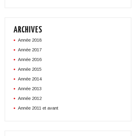
ARCHIVES
Année 2018
Année 2017
Année 2016
Année 2015
Année 2014
Année 2013
Année 2012
Année 2011 et avant