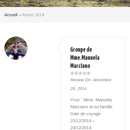
Accueil
»
Année 2014
Groupe de
Mme.Manuela
Marciano
Review On:
décembre
26, 2014
Pour : Mme. Manuela
Marciano et sa famille
Date de voyage:
22/12/2014 –
24/12/2014