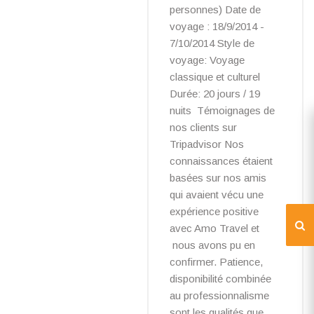
personnes) Date de
voyage : 18/9/2014 -
7/10/2014 Style de
voyage: Voyage
classique et culturel
Durée: 20 jours / 19
nuits Témoignages de
nos clients sur
Tripadvisor Nos
connaissances étaient
basées sur nos amis
qui avaient vécu une
expérience positive
avec Amo Travel et
nous avons pu en
confirmer. Patience,
disponibilité combinée
au professionnalisme
sont les qualités que