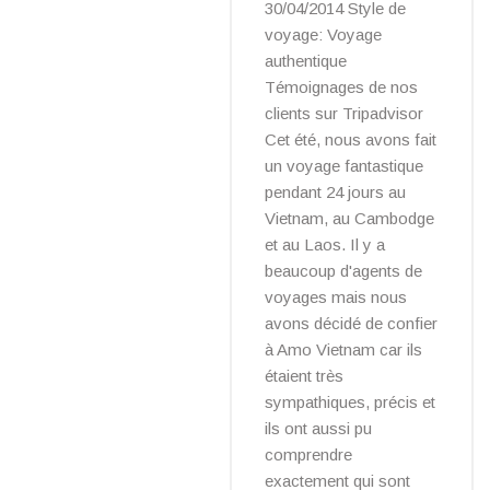
30/04/2014 Style de
voyage: Voyage
authentique
Témoignages de nos
clients sur Tripadvisor
Cet été, nous avons fait
un voyage fantastique
pendant 24 jours au
Vietnam, au Cambodge
et au Laos. Il y a
beaucoup d'agents de
voyages mais nous
avons décidé de confier
à Amo Vietnam car ils
étaient très
sympathiques, précis et
ils ont aussi pu
comprendre
exactement qui sont