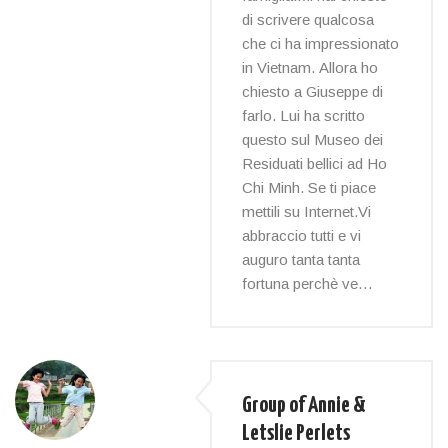
di scrivere qualcosa
che ci ha impressionato
in Vietnam. Allora ho
chiesto a Giuseppe di
farlo. Lui ha scritto
questo sul Museo dei
Residuati bellici ad Ho
Chi Minh. Se ti piace
mettili su Internet.Vi
abbraccio tutti e vi
auguro tanta tanta
fortuna perchè ve…
Group of Annie &
Letslie Perlets