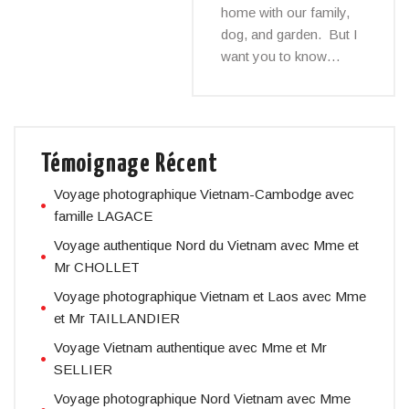
home with our family,
dog, and garden. But I
want you to know…
Témoignage Récent
Voyage photographique Vietnam-Cambodge avec
famille LAGACE
Voyage authentique Nord du Vietnam avec Mme et
Mr CHOLLET
Voyage photographique Vietnam et Laos avec Mme
et Mr TAILLANDIER
Voyage Vietnam authentique avec Mme et Mr
SELLIER
Voyage photographique Nord Vietnam avec Mme