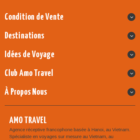
Condition de Vente
Destinations
Idées de Voyage
Club Amo Travel
À Propos Nous
AMO TRAVEL
Agence réceptive francophone basée à Hanoi, au Vietnam.
Spécialiste en voyages sur mesure au Vietnam, au