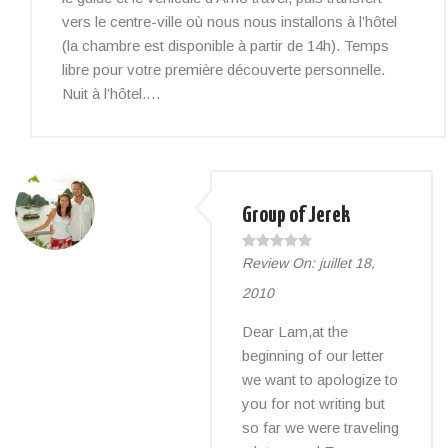
vers le centre-ville où nous nous installons à l’hôtel
(la chambre est disponible à partir de 14h). Temps
libre pour votre première découverte personnelle.
Nuit à l’hôtel.…
Group of Jerek
Review On:
juillet 18,
2010
Dear Lam,at the
beginning of our letter
we want to apologize to
you for not writing but
so far we were traveling