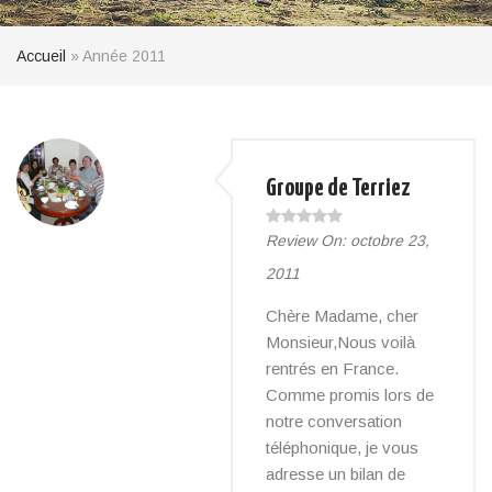
Accueil
»
Année 2011
Groupe de Terriez
Review On:
octobre 23,
2011
Chère Madame, cher
Monsieur,Nous voilà
rentrés en France.
Comme promis lors de
notre conversation
téléphonique, je vous
adresse un bilan de