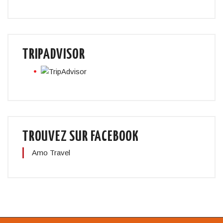
TRIPADVISOR
TROUVEZ SUR FACEBOOK
Amo Travel