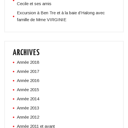
Cecile et ses amis
Excursion à Ben Tre et à la baie d’Halong avec
famille de Mme VIRGINIE
ARCHIVES
Année 2018
Année 2017
Année 2016
Année 2015
Année 2014
Année 2013
Année 2012
Année 2011 et avant