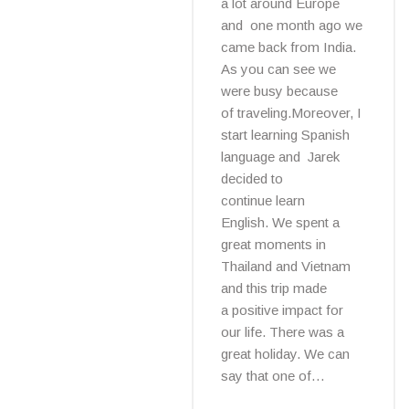
a lot around Europe
and one month ago we
came back from India.
As you can see we
were busy because
of traveling.Moreover, I
start learning Spanish
language and Jarek
decided to
continue learn
English. We spent a
great moments in
Thailand and Vietnam
and this trip made
a positive impact for
our life. There was a
great holiday. We can
say that one of…