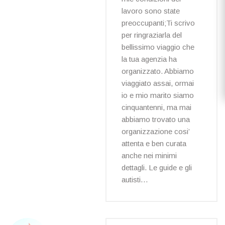
lavoro sono state
preoccupanti;Ti scrivo
per ringraziarla del
bellissimo viaggio che
la tua agenzia ha
organizzato. Abbiamo
viaggiato assai, ormai
io e mio marito siamo
cinquantenni, ma mai
abbiamo trovato una
organizzazione cosi’
attenta e ben curata
anche nei minimi
dettagli. Le guide e gli
autisti…