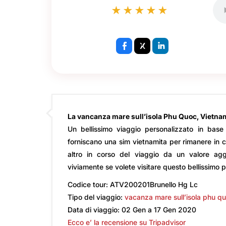
★★★★★
La vancanza mare sull’isola Phu Quoc, Vietna
Un bellissimo viaggio personalizzato in base
forniscano una sim vietnamita per rimanere in c
altro in corso del viaggio da un valore aggi
viviamente se volete visitare questo bellissimo 
Codice tour: ATV200201Brunello Hg Lc
Tipo del viaggio:
vacanza mare sull’isola phu q
Data di viaggio: 02 Gen a 17 Gen 2020
Ecco e’ la recensione su Tripadvisor