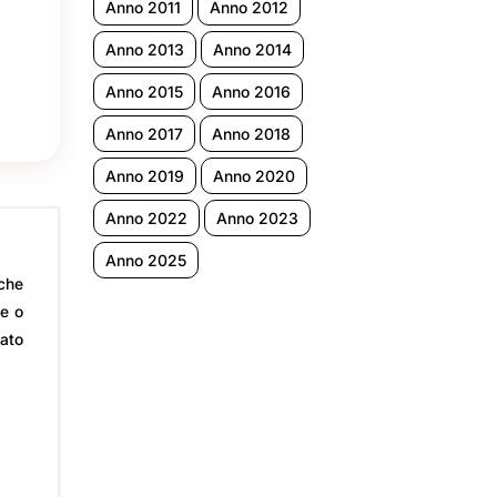
Anno 2011
Anno 2012
Anno 2013
Anno 2014
Anno 2015
Anno 2016
Anno 2017
Anno 2018
Anno 2019
Anno 2020
Anno 2022
Anno 2023
Anno 2025
che
te o
iato