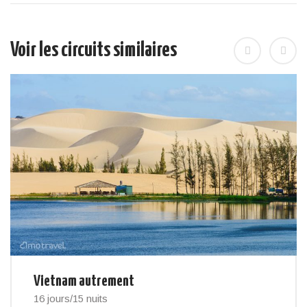
Voir les circuits similaires
Vietnam autrement
16 jours/15 nuits