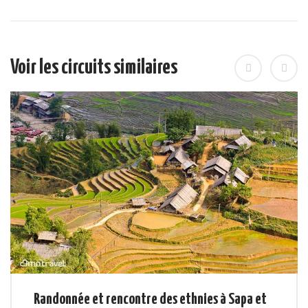
Voir les circuits similaires
Randonnée et rencontre des ethnies à Sapa et