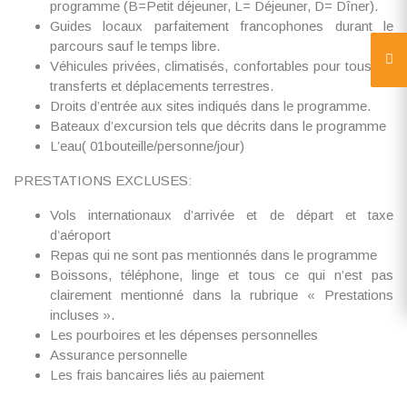
programme (B=Petit déjeuner, L= Déjeuner, D= Dîner).
Guides locaux parfaitement francophones durant le
parcours sauf le temps libre.
Véhicules privées, climatisés, confortables pour tous les
transferts et déplacements terrestres.
Droits d’entrée aux sites indiqués dans le programme.
Bateaux d’excursion tels que décrits dans le programme
L’eau( 01bouteille/personne/jour)
PRESTATIONS EXCLUSES:
Vols internationaux d’arrivée et de départ et taxe
d’aéroport
Repas qui ne sont pas mentionnés dans le programme
Boissons, téléphone, linge et tous ce qui n’est pas
clairement mentionné dans la rubrique « Prestations
incluses ».
Les pourboires et les dépenses personnelles
Assurance personnelle
Les frais bancaires liés au paiement