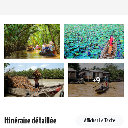
+9
Itinéraire détaillée
Afficher Le Texte