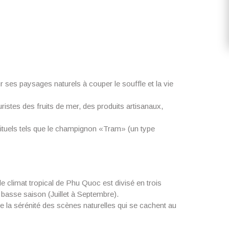
 ses paysages naturels à couper le souffle et la vie
ristes des fruits de mer, des produits artisanaux,
abituels tels que le champignon «Tram» (un type
 climat tropical de Phu Quoc est divisé en trois
 basse saison (Juillet à Septembre).
 de la sérénité des scènes naturelles qui se cachent au