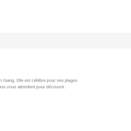
en Giang. Elle est célèbre pour ses plages
ous vous attendent pour découvrir.