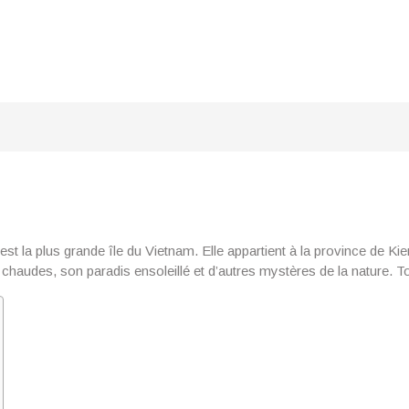
est la plus grande île du Vietnam. Elle appartient à la province de Ki
haudes, son paradis ensoleillé et d’autres mystères de la nature. T