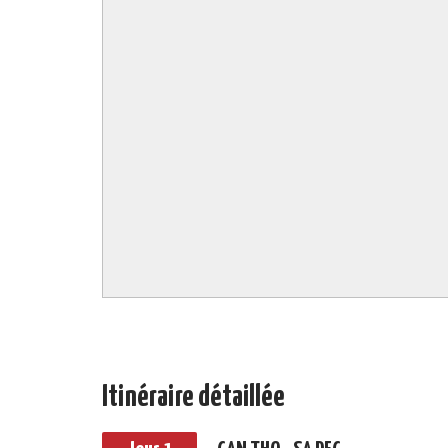
Itinéraire détaillée