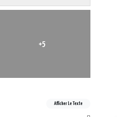
+5
Afficher Le Texte