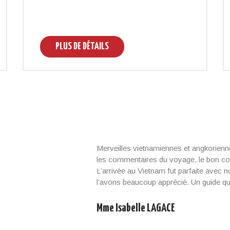
PLUS DE DÉTAILS
Merveilles vietnamiennes et angkorienn
les commentaires du voyage, le bon com
L’arrivée au Vietnam fut parfaite avec no
l’avons beaucoup apprécié. Un guide qu
Mme Isabelle LAGACE