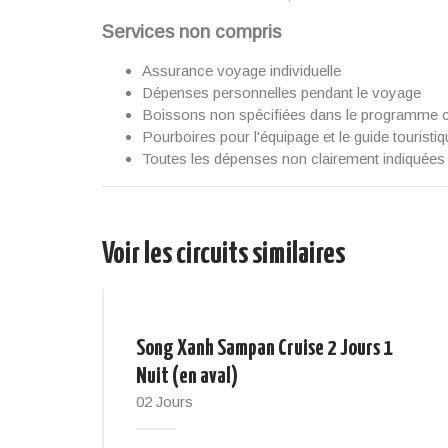
Services non compris
Assurance voyage individuelle
Dépenses personnelles pendant le voyage
Boissons non spécifiées dans le programme 
Pourboires pour l'équipage et le guide touristi
Toutes les dépenses non clairement indiquée
Voir les circuits similaires
Song Xanh Sampan Cruise 2 Jours 1
Nuit (en aval)
02 Jours