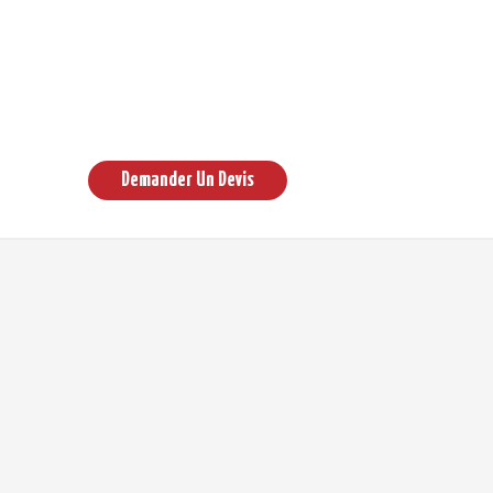
Demander Un Devis