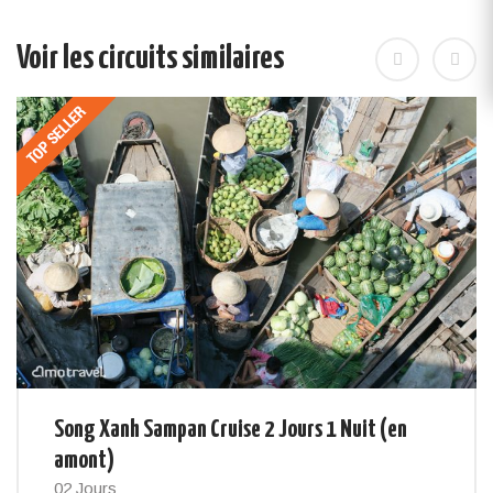
Voir les circuits similaires
Song Xanh Sampan Cruise 2 Jours 1 Nuit (en
amont)
02 Jours