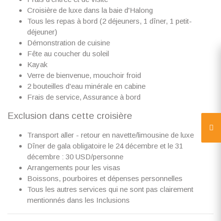
Croisière de luxe dans la baie d'Halong
Tous les repas à bord (2 déjeuners, 1 dîner, 1 petit-
déjeuner)
Démonstration de cuisine
Fête au coucher du soleil
Kayak
Verre de bienvenue, mouchoir froid
2 bouteilles d'eau minérale en cabine
Frais de service, Assurance à bord
Exclusion dans cette croisière
Transport aller - retour en navette/limousine de luxe
Dîner de gala obligatoire le 24 décembre et le 31
décembre : 30 USD/personne
Arrangements pour les visas
Boissons, pourboires et dépenses personnelles
Tous les autres services qui ne sont pas clairement
mentionnés dans les Inclusions