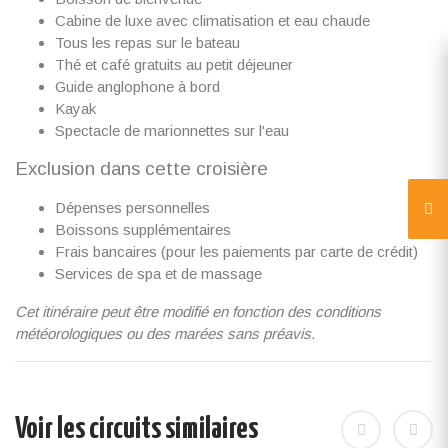
Cabine de luxe avec climatisation et eau chaude
Tous les repas sur le bateau
Thé et café gratuits au petit déjeuner
Guide anglophone à bord
Kayak
Spectacle de marionnettes sur l'eau
Exclusion dans cette croisière
Dépenses personnelles
Boissons supplémentaires
Frais bancaires (pour les paiements par carte de crédit)
Services de spa et de massage
Cet itinéraire peut être modifié en fonction des conditions
météorologiques ou des marées sans préavis.
Voir les circuits similaires