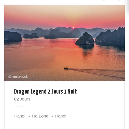
Dragon Legend 2 Jours 1 Nuit
02 Jours
Hanoi → Ha Long → Hanoi