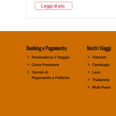
Leggi di più.
Booking e Pagamento
Nostri Viaggi
Personalizza il Viaggio
Vietnam
Come Prenotare
Cambogia
Termini di
Laos
Pagamento e Politiche
Thailandia
Multi Paesi