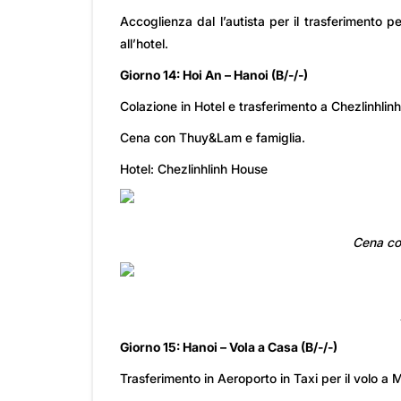
Accoglienza dal l’autista per il trasferimento p
all’hotel.
Giorno 14: Hoi An – Hanoi (B/-/-)
Colazione in Hotel e trasferimento a Chezlinhlin
Cena con Thuy&Lam e famiglia.
Hotel: Chezlinhlinh House
Cena con
Giorno 15: Hanoi – Vola a Casa (B/-/-)
Trasferimento in Aeroporto in Taxi per il volo a M