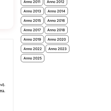
Anno 2011
Anno 2012
Anno 2013
Anno 2014
Anno 2015
Anno 2016
Anno 2017
Anno 2018
Anno 2019
Anno 2020
Anno 2022
Anno 2023
Anno 2025
i).
ttà.