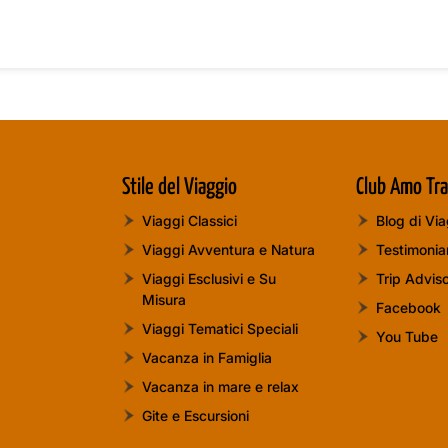
Stile del Viaggio
Club Amo Tra
Viaggi Classici
Blog di Vi
Viaggi Avventura e Natura
Testimoni
Viaggi Esclusivi e Su
Trip Advis
Misura
Facebook
Viaggi Tematici Speciali
You Tube
Vacanza in Famiglia
Vacanza in mare e relax
Gite e Escursioni