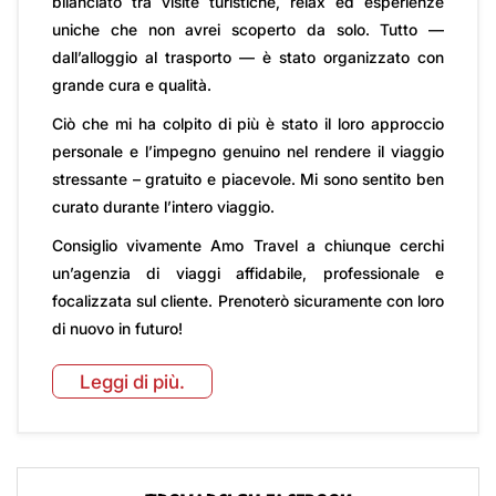
bilanciato tra visite turistiche, relax ed esperienze
uniche che non avrei scoperto da solo. Tutto —
dall’alloggio al trasporto — è stato organizzato con
grande cura e qualità.
Ciò che mi ha colpito di più è stato il loro approccio
personale e l’impegno genuino nel rendere il viaggio
stressante – gratuito e piacevole. Mi sono sentito ben
curato durante l’intero viaggio.
Consiglio vivamente Amo Travel a chiunque cerchi
un’agenzia di viaggi affidabile, professionale e
focalizzata sul cliente. Prenoterò sicuramente con loro
di nuovo in futuro!
Leggi di più.