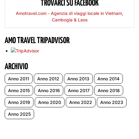
TROVARCI SU FACEBOOK
Amotravel.com - Agenzia di viaggi locale in Vietnam,
Cambogia & Laos
AMO TRAVEL TRIPADVISOR
ARCHIVIO
Anno 2011
Anno 2012
Anno 2013
Anno 2014
Anno 2015
Anno 2016
Anno 2017
Anno 2018
Anno 2019
Anno 2020
Anno 2022
Anno 2023
Anno 2025