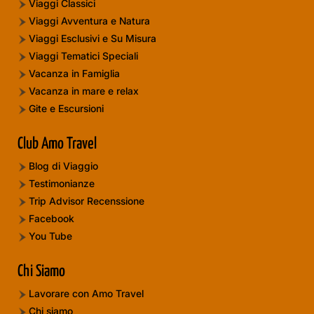
Viaggi Classici
Viaggi Avventura e Natura
Viaggi Esclusivi e Su Misura
Viaggi Tematici Speciali
Vacanza in Famiglia
Vacanza in mare e relax
Gite e Escursioni
Club Amo Travel
Blog di Viaggio
Testimonianze
Trip Advisor Recenssione
Facebook
You Tube
Chi Siamo
Lavorare con Amo Travel
Chi siamo