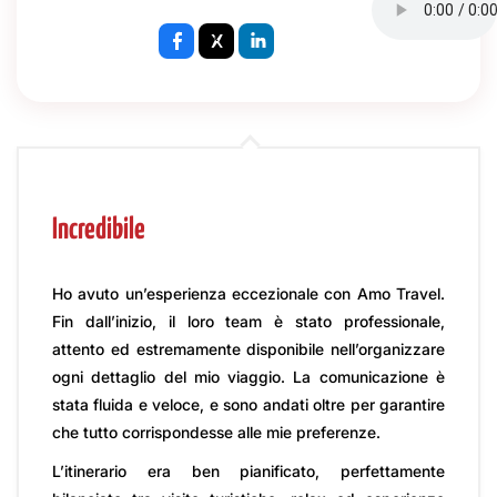
Incredibile
Ho avuto un’esperienza eccezionale con Amo Travel.
Fin dall’inizio, il loro team è stato professionale,
attento ed estremamente disponibile nell’organizzare
ogni dettaglio del mio viaggio. La comunicazione è
stata fluida e veloce, e sono andati oltre per garantire
che tutto corrispondesse alle mie preferenze.
L’itinerario era ben pianificato, perfettamente