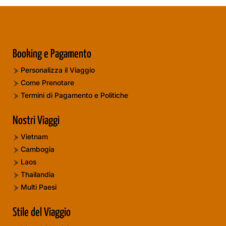
Booking e Pagamento
Personalizza il Viaggio
Come Prenotare
Termini di Pagamento e Politiche
Nostri Viaggi
Vietnam
Cambogia
Laos
Thailandia
Multi Paesi
Stile del Viaggio