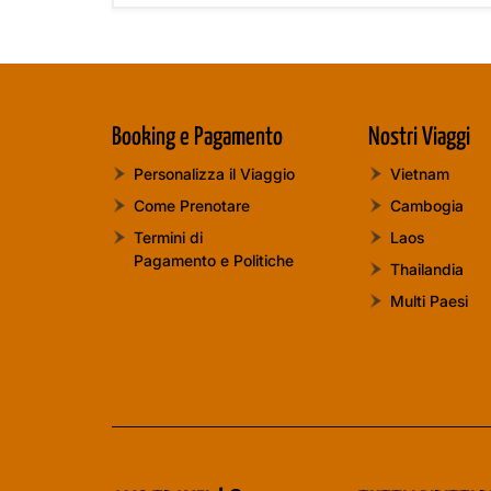
Booking e Pagamento
Nostri Viaggi
Personalizza il Viaggio
Vietnam
Come Prenotare
Cambogia
Termini di
Laos
Pagamento e Politiche
Thailandia
Multi Paesi