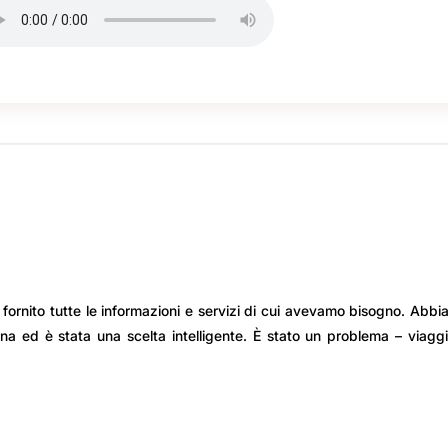
 fornito tutte le informazioni e servizi di cui avevamo bisogno. Abb
na ed è stata una scelta intelligente. È stato un problema – viagg