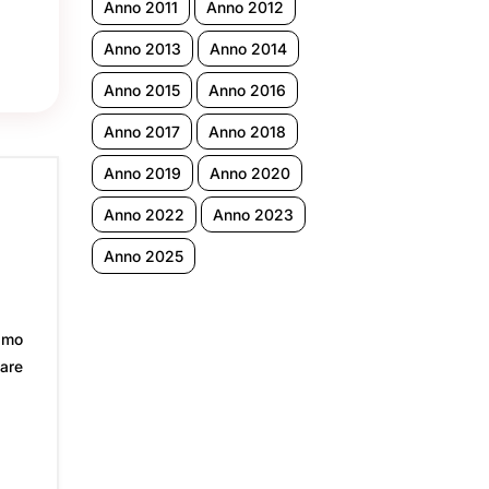
Anno 2011
Anno 2012
Anno 2013
Anno 2014
Anno 2015
Anno 2016
Anno 2017
Anno 2018
Anno 2019
Anno 2020
Anno 2022
Anno 2023
Anno 2025
iamo
iare