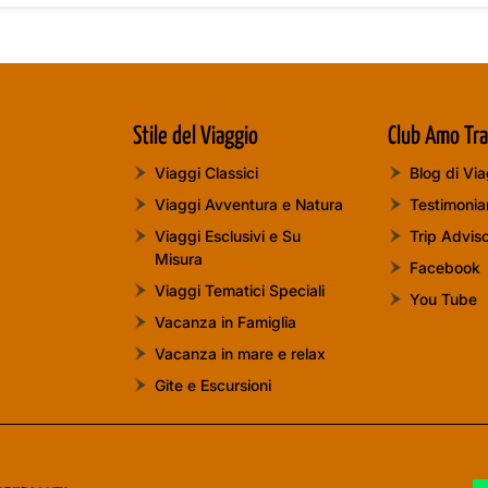
Stile del Viaggio
Club Amo Tra
Viaggi Classici
Blog di Vi
Viaggi Avventura e Natura
Testimoni
Viaggi Esclusivi e Su
Trip Advis
Misura
Facebook
Viaggi Tematici Speciali
You Tube
Vacanza in Famiglia
Vacanza in mare e relax
Gite e Escursioni