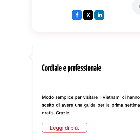
Cordiale e professionale
Modo semplice per visitare il Vietnam: ci hanno
scelto di avere una guida per la prima settima
gratis. Grazie.
Leggi di più.