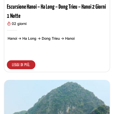
Escursione Hanoi – Ha Long – Dong Trieu – Hanoi 2 Giorni
1 Notte
02 giorni
Hanoi → Ha Long → Dong Trieu → Hanoi
LEGGI DI PIÙ.