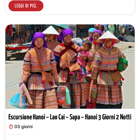
LEGGI DI PIÙ.
Escursione Hanoi – Lao Cai – Sapa – Hanoi 3 Giorni 2 Notti
03 giorni