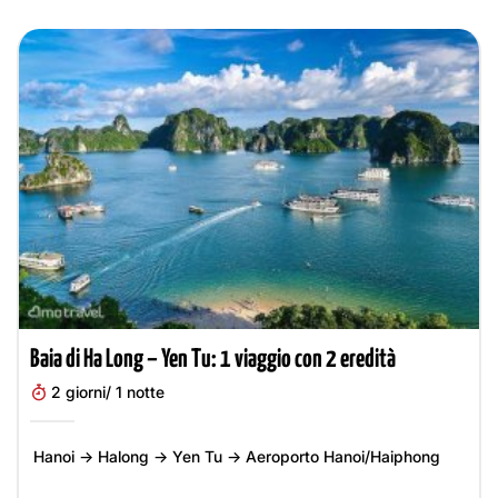
Baia di Ha Long – Yen Tu: 1 viaggio con 2 eredità
2 giorni/ 1 notte
Hanoi -> Halong -> Yen Tu -> Aeroporto Hanoi/Haiphong