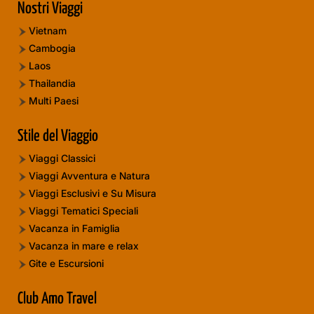
Nostri Viaggi
Vietnam
Cambogia
Laos
Thailandia
Multi Paesi
Stile del Viaggio
Viaggi Classici
Viaggi Avventura e Natura
Viaggi Esclusivi e Su Misura
Viaggi Tematici Speciali
Vacanza in Famiglia
Vacanza in mare e relax
Gite e Escursioni
Club Amo Travel