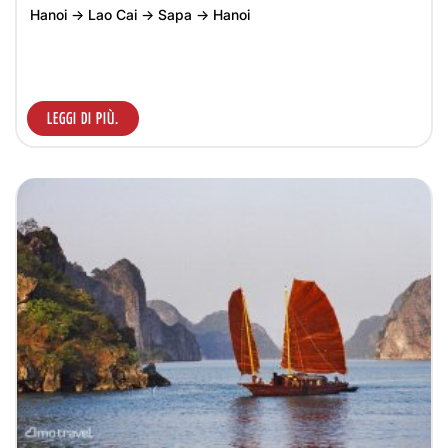
Hanoi → Lao Cai → Sapa → Hanoi
LEGGI DI PIÙ.