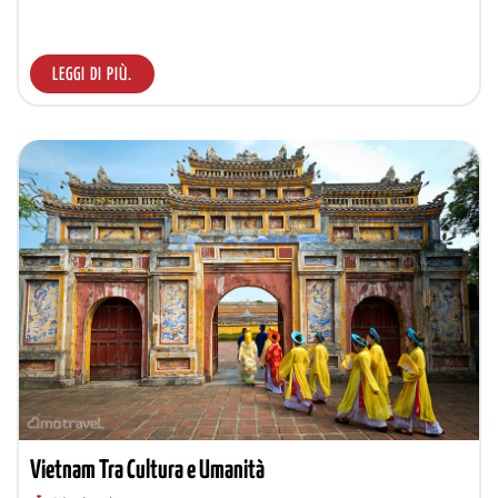
LEGGI DI PIÙ.
Vietnam Tra Cultura e Umanità