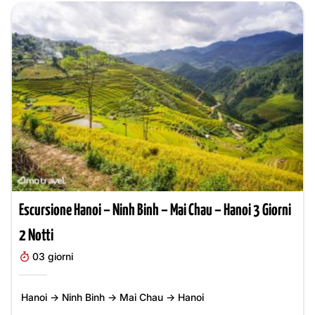
Escursione Hanoi – Ninh Binh – Mai Chau – Hanoi 3 Giorni
2 Notti
03 giorni
Hanoi → Ninh Binh → Mai Chau → Hanoi