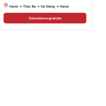
Hanoi -> Thac Ba -> Ha Giang -> Hanoi
Consulenza gratuita