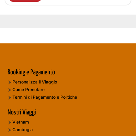
Booking e Pagamento
Personalizza il Viaggio
Come Prenotare
Termini di Pagamento e Politiche
Nostri Viaggi
Vietnam
Cambogia