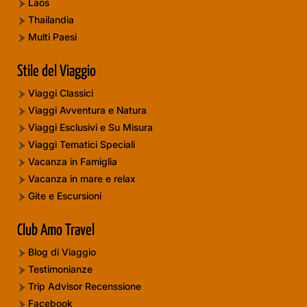
Laos
Thailandia
Multi Paesi
Stile del Viaggio
Viaggi Classici
Viaggi Avventura e Natura
Viaggi Esclusivi e Su Misura
Viaggi Tematici Speciali
Vacanza in Famiglia
Vacanza in mare e relax
Gite e Escursioni
Club Amo Travel
Blog di Viaggio
Testimonianze
Trip Advisor Recenssione
Facebook