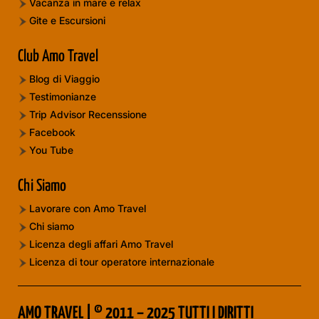
Vacanza in mare e relax
Gite e Escursioni
Club Amo Travel
Blog di Viaggio
Testimonianze
Trip Advisor Recenssione
Facebook
You Tube
Chi Siamo
Lavorare con Amo Travel
Chi siamo
Licenza degli affari Amo Travel
Licenza di tour operatore internazionale
AMO TRAVEL | © 2011 – 2025 TUTTI I DIRITTI