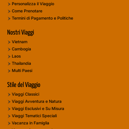
Personalizza il Viaggio
Come Prenotare
Termini di Pagamento e Politiche
Nostri Viaggi
Vietnam
Cambogia
Laos
Thailandia
Multi Paesi
Stile del Viaggio
Viaggi Classici
Viaggi Avventura e Natura
Viaggi Esclusivi e Su Misura
Viaggi Tematici Speciali
Vacanza in Famiglia