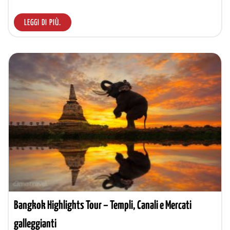
LEGGI DI PIÙ.
Bangkok Highlights Tour – Templi, Canali e Mercati
galleggianti