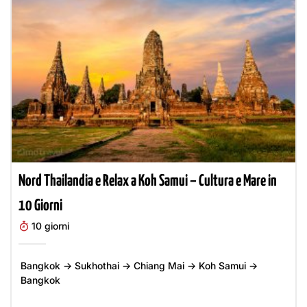
Nord Thailandia e Relax a Koh Samui – Cultura e Mare in
10 Giorni
10 giorni
Bangkok → Sukhothai → Chiang Mai → Koh Samui →
Bangkok